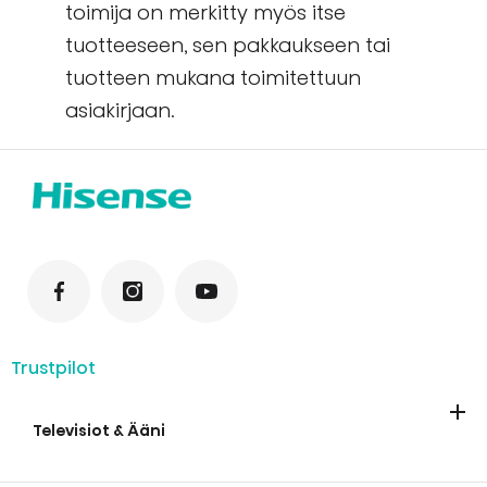
toimija on merkitty myös itse
tuotteeseen, sen pakkaukseen tai
tuotteen mukana toimitettuun
asiakirjaan.
Trustpilot
Televisiot & Ääni