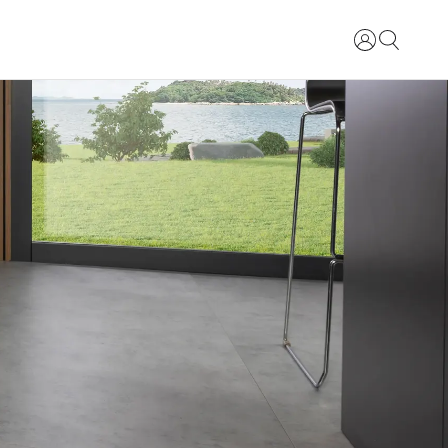
Kirjaudu si