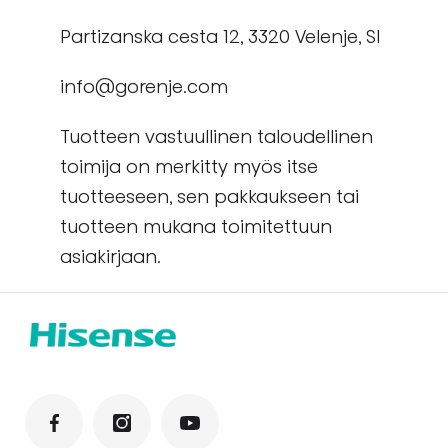
Partizanska cesta 12, 3320 Velenje, SI
info@gorenje.com
Tuotteen vastuullinen taloudellinen
toimija on merkitty myös itse
tuotteeseen, sen pakkaukseen tai
tuotteen mukana toimitettuun
asiakirjaan.