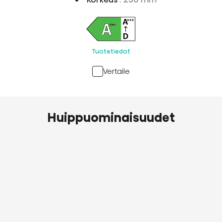
Tuotetiedot
Vertaile
Huippuominaisuudet