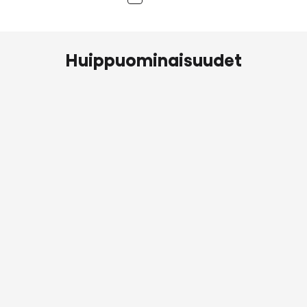
Huippuominaisuudet