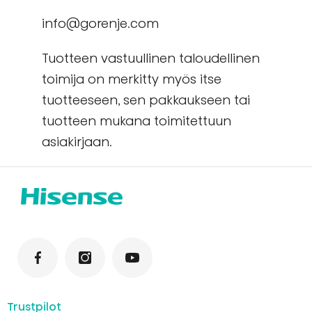
info@gorenje.com
Tuotteen vastuullinen taloudellinen
toimija on merkitty myös itse
tuotteeseen, sen pakkaukseen tai
tuotteen mukana toimitettuun
asiakirjaan.
Trustpilot