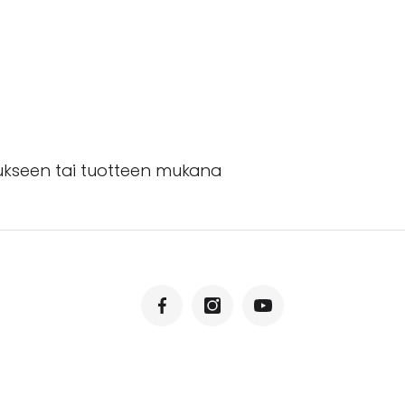
aukseen tai tuotteen mukana