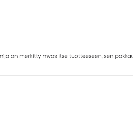
imija on merkitty myös itse tuotteeseen, sen pakk