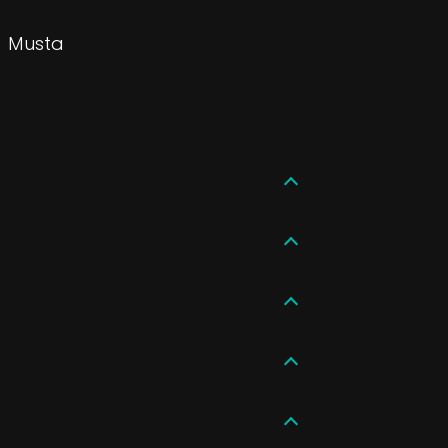
Musta