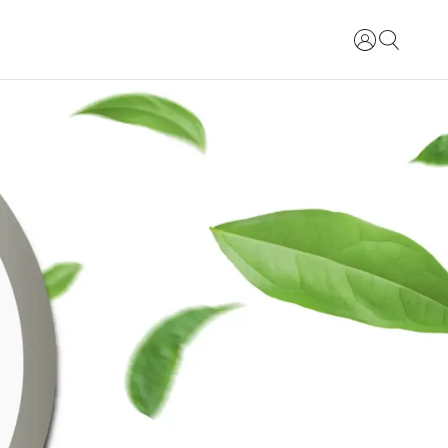
Kirjaudu si