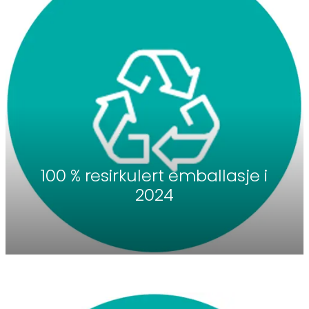
100 % resirkulert emballasje i
2024